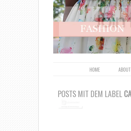
HOME
ABOUT
POSTS MIT DEM LABEL
CA